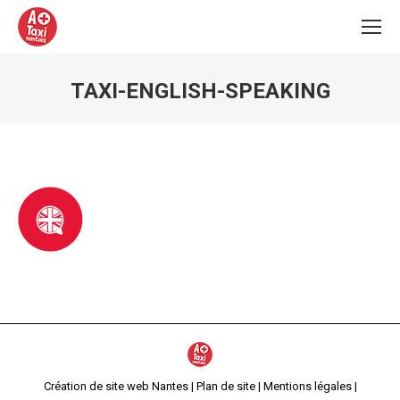
TAXI-ENGLISH-SPEAKING
Vous êtes ici :
Création de site web Nantes
|
Plan de site
|
Mentions légales
|