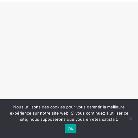
Nous utilisons des cookies pour vous garantir la meilleure
expérience sur notre site web. Si vous continuez à utiliser ce
site, nous supposerons que vous en êtes satisfait.
OK